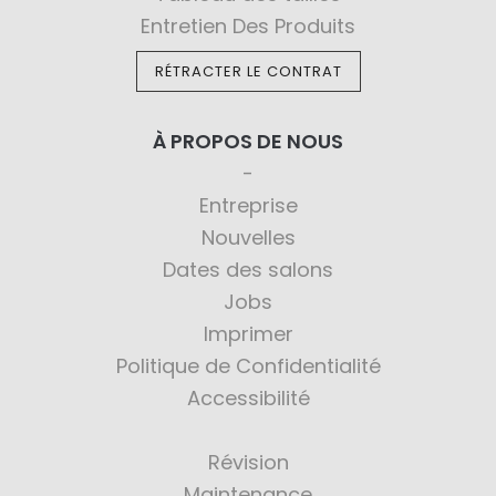
Entretien Des Produits
RÉTRACTER LE CONTRAT
À PROPOS DE NOUS
Entreprise
Nouvelles
Dates des salons
Jobs
Imprimer
Politique de Confidentialité
Accessibilité
Révision
Maintenance