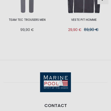
TEAM TEC TROUSERS MEN
VESTE PIT HOMME
89,90 €
99,90 €
29,90 €
CONTACT