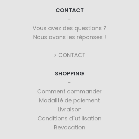
CONTACT
Vous avez des questions ?
Nous avons les réponses !
> CONTACT
SHOPPING
Comment commander
Modalité de paiement
Livraison
Conditions d´utilisation
Revocation