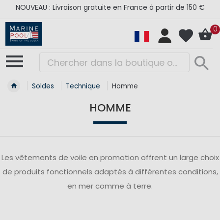
NOUVEAU : Livraison gratuite en France à partir de 150 €
0
Soldes
Technique
Homme
HOMME
Les vêtements de voile en promotion offrent un large choix
de produits fonctionnels adaptés à différentes conditions,
en mer comme à terre.