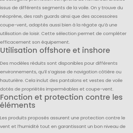
issus de différents segments de la voile. On y trouve du
néoprène, des rash guards ainsi que des accessoires
coupe-vent, adaptés aussi bien à la régate qu’à une
utilisation de loisir. Cette sélection permet de compléter
efficacement son équipement.
Utilisation offshore et inshore
Des modèles réduits sont disponibles pour différents
environnements, qu’il s’agisse de navigation côtière ou
hauturière. Cela inclut des pantalons et vestes de voile
dotés de propriétés imperméables et coupe-vent.
Fonction et protection contre les
éléments
Les produits proposés assurent une protection contre le
vent et l’humidité tout en garantissant un bon niveau de