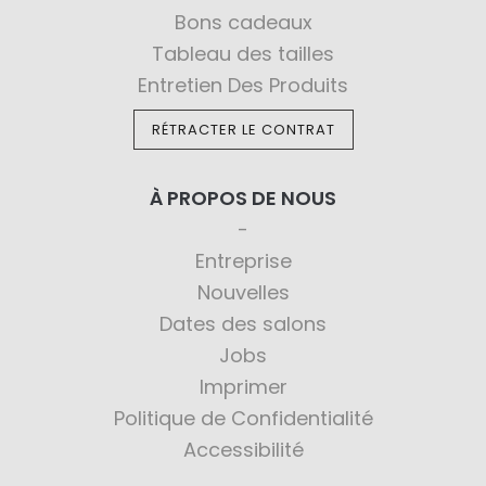
Bons cadeaux
Tableau des tailles
Entretien Des Produits
RÉTRACTER LE CONTRAT
À PROPOS DE NOUS
Entreprise
Nouvelles
Dates des salons
Jobs
Imprimer
Politique de Confidentialité
Accessibilité