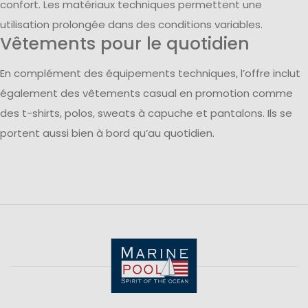
confort. Les matériaux techniques permettent une
utilisation prolongée dans des conditions variables.
Vêtements pour le quotidien
En complément des équipements techniques, l’offre inclut
également des vêtements casual en promotion comme
des t-shirts, polos, sweats à capuche et pantalons. Ils se
portent aussi bien à bord qu’au quotidien.