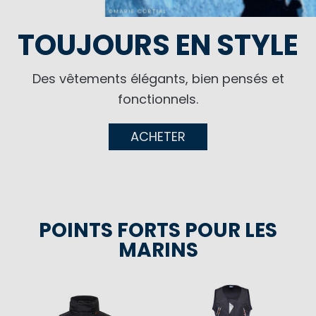
TOUJOURS EN STYLE
Des vêtements élégants, bien pensés et
fonctionnels.
ACHETER
POINTS FORTS POUR LES
MARINS