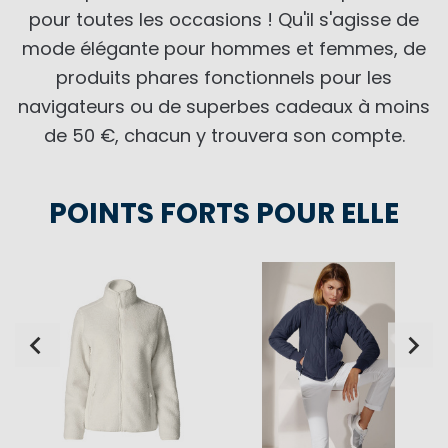
pour toutes les occasions ! Qu'il s'agisse de
mode élégante pour hommes et femmes, de
produits phares fonctionnels pour les
navigateurs ou de superbes cadeaux à moins
de 50 €, chacun y trouvera son compte.
POINTS FORTS POUR ELLE