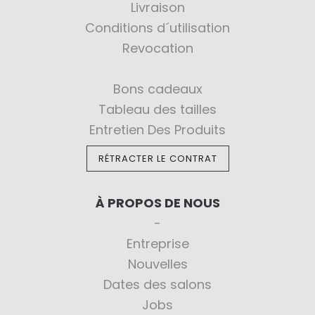
Livraison
Conditions d´utilisation
Revocation
Bons cadeaux
Tableau des tailles
Entretien Des Produits
RÉTRACTER LE CONTRAT
À PROPOS DE NOUS
Entreprise
Nouvelles
Dates des salons
Jobs