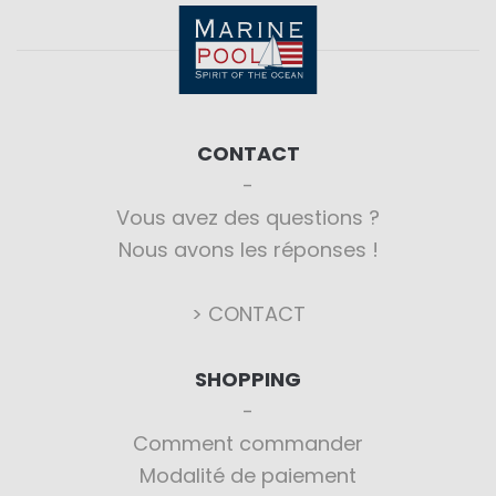
CONTACT
Vous avez des questions ?
Nous avons les réponses !
> CONTACT
SHOPPING
Comment commander
Modalité de paiement