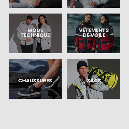
MODE
VÊTEMENTS
TECHNIQUE
DE VOILE
CHAUSSURES
SACS