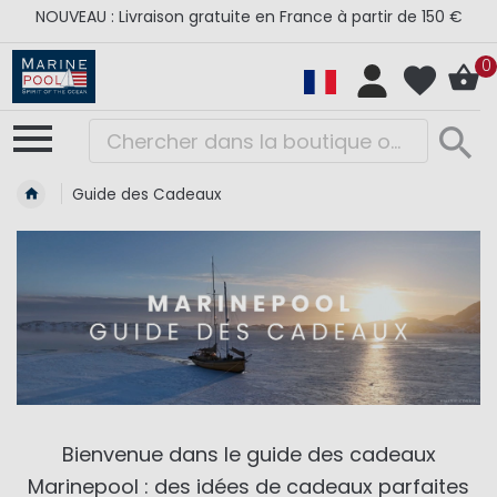
NOUVEAU : Livraison gratuite en France à partir de 150 €
0
Guide des Cadeaux
Bienvenue dans le guide des cadeaux
Marinepool : des idées de cadeaux parfaites