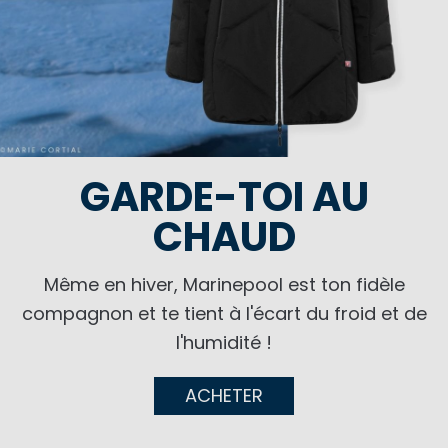
GARDE-TOI AU
CHAUD
Même en hiver, Marinepool est ton fidèle
compagnon et te tient à l'écart du froid et de
l'humidité !
ACHETER