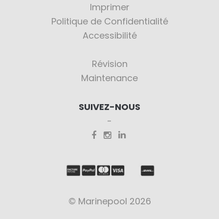
Imprimer
Politique de Confidentialité
Accessibilité
Révision
Maintenance
SUIVEZ-NOUS
© Marinepool 2026