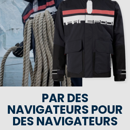
PAR DES
NAVIGATEURS POUR
DES NAVIGATEURS