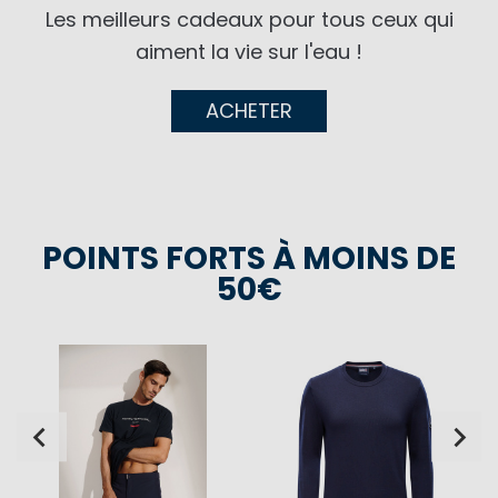
Les meilleurs cadeaux pour tous ceux qui
aiment la vie sur l'eau !
ACHETER
POINTS FORTS À MOINS DE
50€