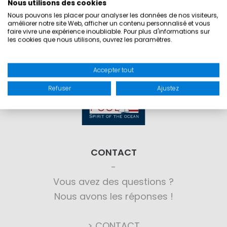
Nous utilisons des cookies
Nous pouvons les placer pour analyser les données de nos visiteurs,
améliorer notre site Web, afficher un contenu personnalisé et vous
faire vivre une expérience inoubliable. Pour plus d'informations sur
les cookies que nous utilisons, ouvrez les paramètres.
Accepter tout
Refuser
Ajustez
CONTACT
Vous avez des questions ?
Nous avons les réponses !
> CONTACT