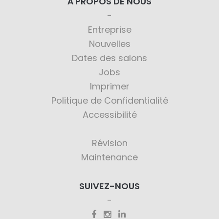
À PROPOS DE NOUS
Entreprise
Nouvelles
Dates des salons
Jobs
Imprimer
Politique de Confidentialité
Accessibilité
Révision
Maintenance
SUIVEZ-NOUS