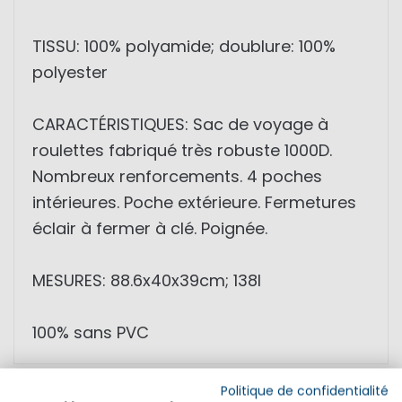
TISSU: 100% polyamide; doublure: 100%
polyester
CARACTÉRISTIQUES: Sac de voyage à
roulettes fabriqué très robuste 1000D.
Nombreux renforcements. 4 poches
intérieures. Poche extérieure. Fermetures
éclair à fermer à clé. Poignée.
MESURES: 88.6x40x39cm; 138l
100% sans PVC
Politique de confidentialité
SÉCURITÉ DU PRODUIT