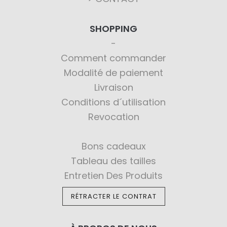
SHOPPING
Comment commander
Modalité de paiement
Livraison
Conditions d´utilisation
Revocation
Bons cadeaux
Tableau des tailles
Entretien Des Produits
RÉTRACTER LE CONTRAT