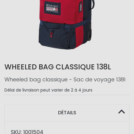
WHEELED BAG CLASSIQUE 138L
Wheeled bag classique - Sac de voyage 138l
Délai de livraison
peut varier de 2 à 4 jours
DÉTAILS
SKU: 1001504