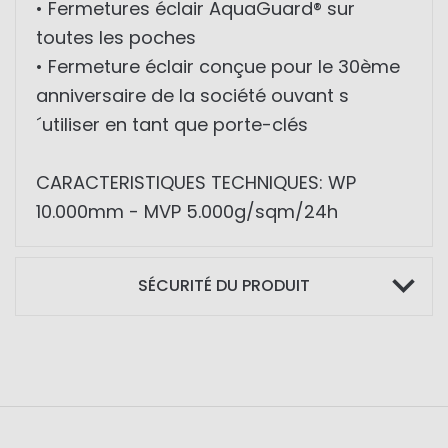
• Fermetures éclair AquaGuard® sur
toutes les poches
• Fermeture éclair conçue pour le 30ème
anniversaire de la société ouvant s
´utiliser en tant que porte-clés
CARACTERISTIQUES TECHNIQUES: WP
10.000mm - MVP 5.000g/sqm/24h
SÉCURITÉ DU PRODUIT