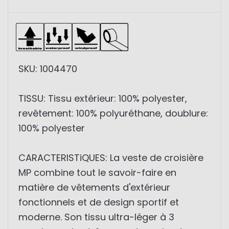
SKU: 1004470
TISSU: Tissu extérieur: 100% polyester,
revêtement: 100% polyuréthane, doublure:
100% polyester
CARACTERISTiQUES: La veste de croisière
MP combine tout le savoir-faire en
matière de vêtements d'extérieur
fonctionnels et de design sportif et
moderne. Son tissu ultra-léger à 3