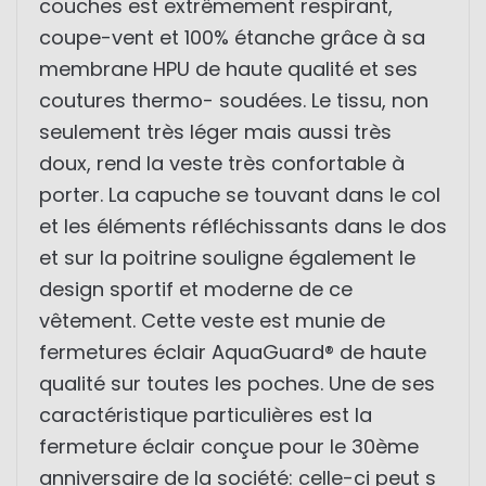
couches est extrêmement respirant,
coupe-vent et 100% étanche grâce à sa
membrane HPU de haute qualité et ses
coutures thermo- soudées. Le tissu, non
seulement très léger mais aussi très
doux, rend la veste très confortable à
porter. La capuche se touvant dans le col
et les éléments réfléchissants dans le dos
et sur la poitrine souligne également le
design sportif et moderne de ce
vêtement. Cette veste est munie de
fermetures éclair AquaGuard® de haute
qualité sur toutes les poches. Une de ses
caractéristique particulières est la
fermeture éclair conçue pour le 30ème
anniversaire de la société: celle-ci peut s