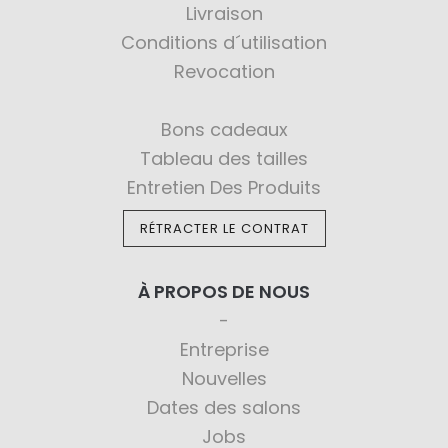
Livraison
Conditions d´utilisation
Revocation
Bons cadeaux
Tableau des tailles
Entretien Des Produits
RÉTRACTER LE CONTRAT
À PROPOS DE NOUS
Entreprise
Nouvelles
Dates des salons
Jobs