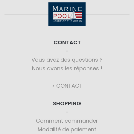
CONTACT
Vous avez des questions ?
Nous avons les réponses !
> CONTACT
SHOPPING
Comment commander
Modalité de paiement