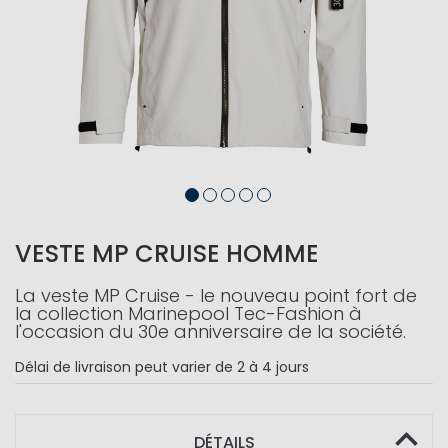
VESTE MP CRUISE HOMME
La veste MP Cruise - le nouveau point fort de
la collection Marinepool Tec-Fashion à
l'occasion du 30e anniversaire de la société.
Délai de livraison
peut varier de 2 à 4 jours
DÉTAILS