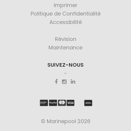
Imprimer
Politique de Confidentialité
Accessibilité
Révision
Maintenance
SUIVEZ-NOUS
© Marinepool 2026