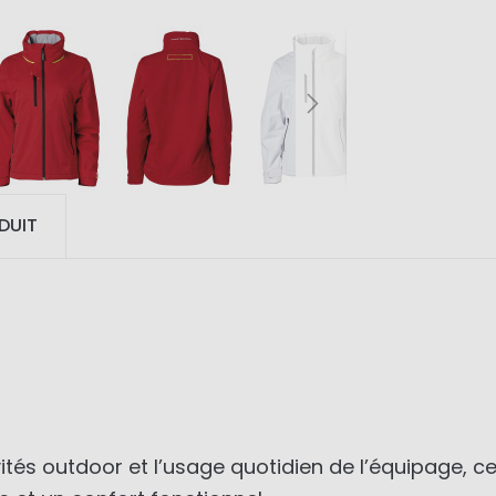
DUIT
ivités outdoor et l’usage quotidien de l’équipage,