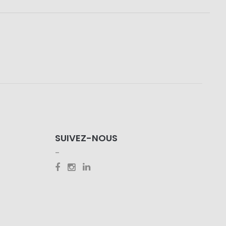
SUIVEZ-NOUS