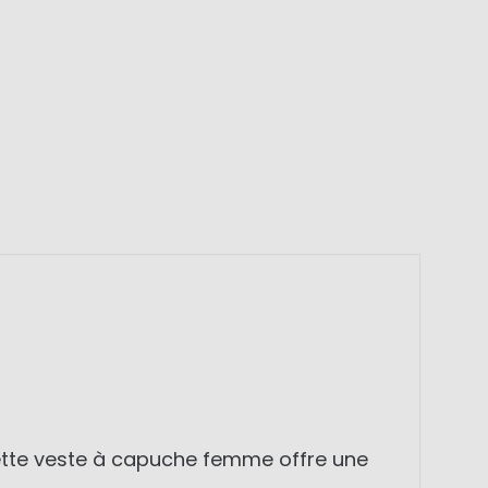
 cette veste à capuche femme offre une