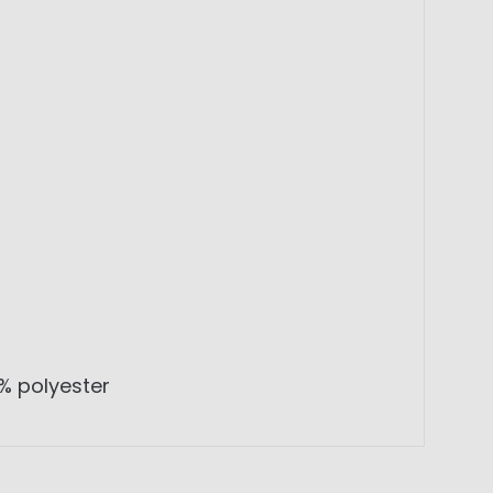
0% polyester