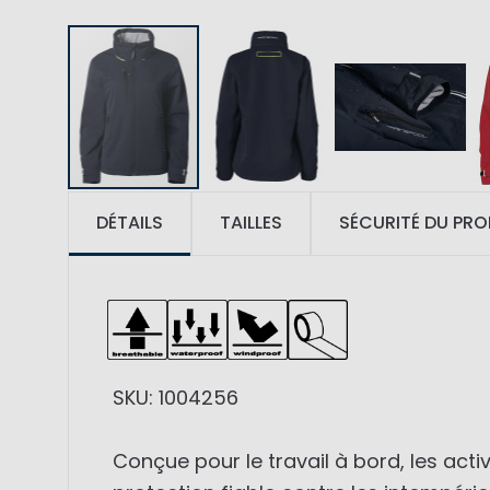
DÉTAILS
TAILLES
SÉCURITÉ DU PRO
SKU: 1004256
Conçue pour le travail à bord, les act