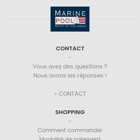
CONTACT
Vous avez des questions ?
Nous avons les réponses !
> CONTACT
SHOPPING
Comment commander
Modalité de paiement