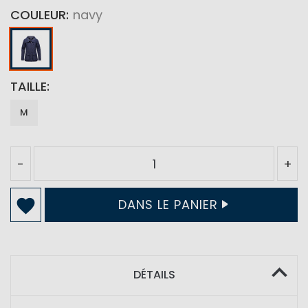
COULEUR
navy
TAILLE
M
-
+
DANS LE PANIER
DÉTAILS