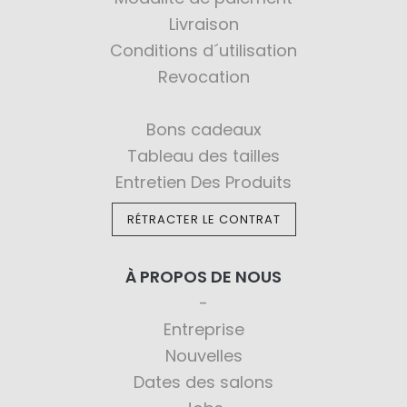
Livraison
Conditions d´utilisation
Revocation
Bons cadeaux
Tableau des tailles
Entretien Des Produits
RÉTRACTER LE CONTRAT
À PROPOS DE NOUS
Entreprise
Nouvelles
Dates des salons