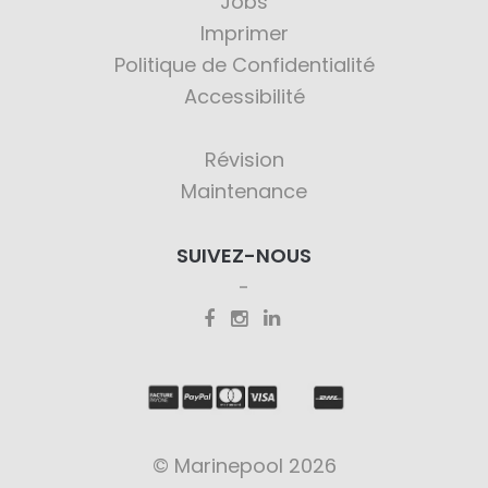
Jobs
Imprimer
Politique de Confidentialité
Accessibilité
Révision
Maintenance
SUIVEZ-NOUS
© Marinepool 2026