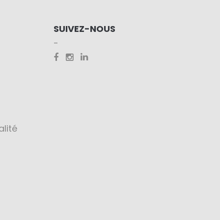
SUIVEZ-NOUS
alité