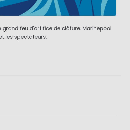
grand feu d'artifice de clôture. Marinepool
t les spectateurs.