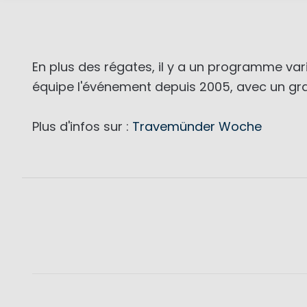
En plus des régates, il y a un programme var
équipe l'événement depuis 2005, avec un gra
Plus d'infos sur :
Travemünder Woche