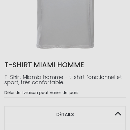
T-SHIRT MIAMI HOMME
T-Shirt Miamia homme - t-shirt fonctionnel et
sport, très confortable.
Délai de livraison
peut varier de jours
DÉTAILS