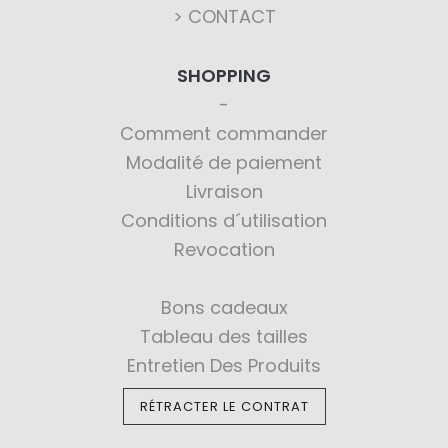
> CONTACT
SHOPPING
Comment commander
Modalité de paiement
Livraison
Conditions d´utilisation
Revocation
Bons cadeaux
Tableau des tailles
Entretien Des Produits
RÉTRACTER LE CONTRAT