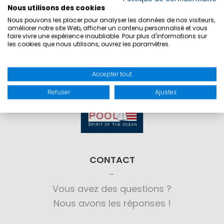
SÉCURITÉ DU PRODUIT
Nous utilisons des cookies
Nous pouvons les placer pour analyser les données de nos visiteurs,
améliorer notre site Web, afficher un contenu personnalisé et vous
faire vivre une expérience inoubliable. Pour plus d'informations sur
les cookies que nous utilisons, ouvrez les paramètres.
Accepter tout
Refuser
Ajustez
CONTACT
Vous avez des questions ?
Nous avons les réponses !