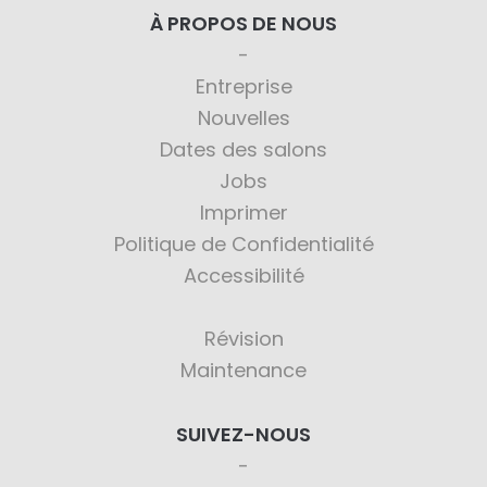
À PROPOS DE NOUS
Entreprise
Nouvelles
Dates des salons
Jobs
Imprimer
Politique de Confidentialité
Accessibilité
Révision
Maintenance
SUIVEZ-NOUS