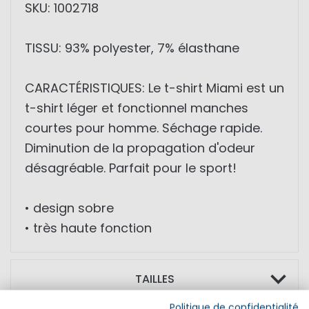
SKU: 1002718
TISSU: 93% polyester, 7% élasthane
CARACTÉRISTIQUES: Le t-shirt Miami est un
t-shirt léger et fonctionnel manches
courtes pour homme. Séchage rapide.
Diminution de la propagation d'odeur
désagréable. Parfait pour le sport!
• design sobre
• très haute fonction
TAILLES
Politique de confidentialité