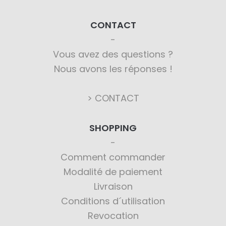
CONTACT
Vous avez des questions ?
Nous avons les réponses !
> CONTACT
SHOPPING
Comment commander
Modalité de paiement
Livraison
Conditions d´utilisation
Revocation