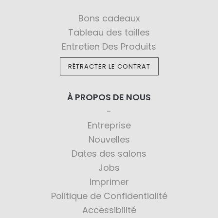
Bons cadeaux
Tableau des tailles
Entretien Des Produits
RÉTRACTER LE CONTRAT
À PROPOS DE NOUS
Entreprise
Nouvelles
Dates des salons
Jobs
Imprimer
Politique de Confidentialité
Accessibilité