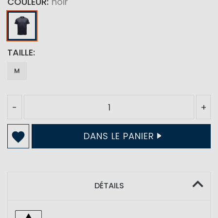
COULEUR
noir
TAILLE
M
-
+
DANS LE PANIER
DÉTAILS