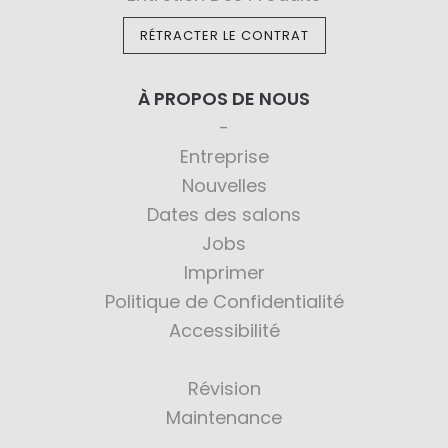
RÉTRACTER LE CONTRAT
À PROPOS DE NOUS
Entreprise
Nouvelles
Dates des salons
Jobs
Imprimer
Politique de Confidentialité
Accessibilité
Révision
Maintenance