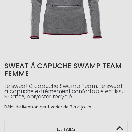
SWEAT À CAPUCHE SWAMP TEAM
FEMME
Le sweat à capuche Swamp Team. Le sweat
à capuche extrêmement confortable en tissu
S.Café®, polyester récyclé.
Délai de livraison
peut varier de 2 à 4 jours
DÉTAILS