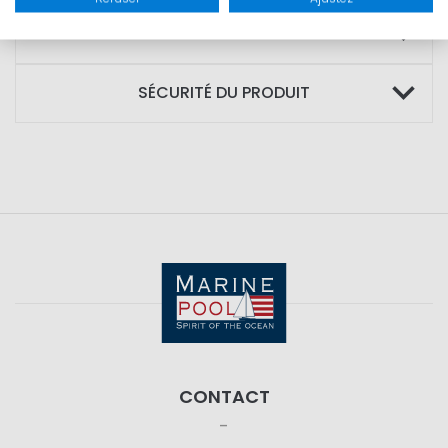
TAILLES
SÉCURITÉ DU PRODUIT
CONTACT