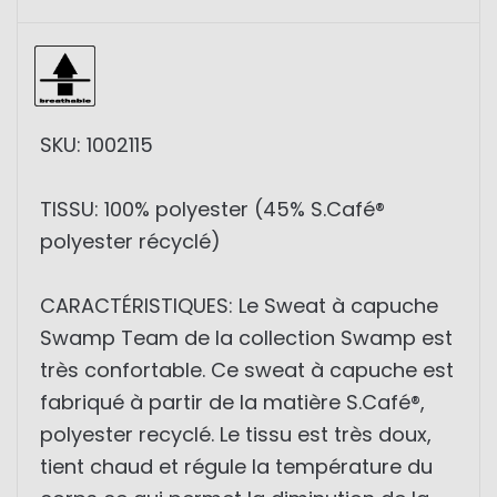
SKU: 1002115
TISSU: 100% polyester (45% S.Café®
polyester récyclé)
CARACTÉRISTIQUES: Le Sweat à capuche
Swamp Team de la collection Swamp est
très confortable. Ce sweat à capuche est
fabriqué à partir de la matière S.Café®,
polyester recyclé. Le tissu est très doux,
tient chaud et régule la température du