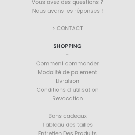
Vous avez des questions ?
Nous avons les réponses !
> CONTACT
SHOPPING
Comment commander
Modalité de paiement
Livraison
Conditions d´utilisation
Revocation
Bons cadeaux
Tableau des tailles
Entretien Des Produits