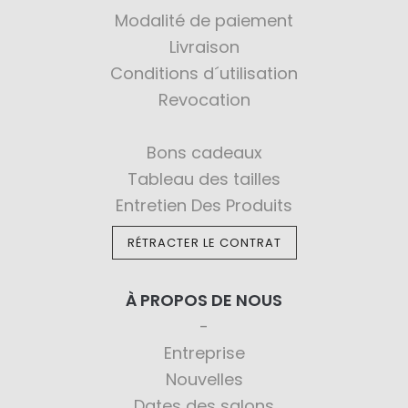
Modalité de paiement
Livraison
Conditions d´utilisation
Revocation
Bons cadeaux
Tableau des tailles
Entretien Des Produits
RÉTRACTER LE CONTRAT
À PROPOS DE NOUS
Entreprise
Nouvelles
Dates des salons