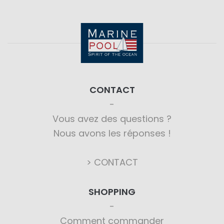
CONTACT
Vous avez des questions ?
Nous avons les réponses !
> CONTACT
SHOPPING
Comment commander