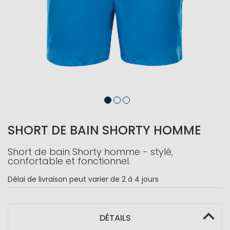
SHORT DE BAIN SHORTY HOMME
Short de bain Shorty homme - stylé,
confortable et fonctionnel.
Délai de livraison
peut varier de 2 à 4 jours
DÉTAILS