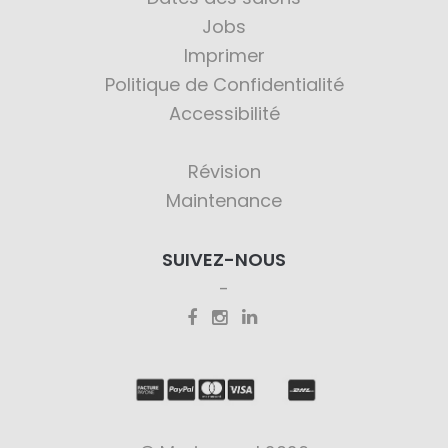
Jobs
Imprimer
Politique de Confidentialité
Accessibilité
Révision
Maintenance
SUIVEZ-NOUS