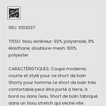
SKU: 1003037
TISSU: tissu extérieur: 92% polyamide, 8%
élasthane, doublure-mesh: 100%
polyester
CARACTÉRISTIQUES: Coupe moderne,
courte et stylé pour ce short de bain
Shorty pour homme. Le short de bain très
confortable peut être porté à terre, à
bord ou dans l'eau. Short de bain fabriqué
dans un tissu stretch qui sèche vite.