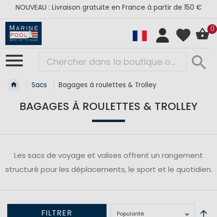
NOUVEAU : Livraison gratuite en France à partir de 150 €
0
Sacs
Bagages à roulettes & Trolley
BAGAGES À ROULETTES & TROLLEY
Les sacs de voyage et valises offrent un rangement
structuré pour les déplacements, le sport et le quotidien.
FILTRER