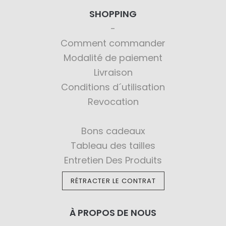
SHOPPING
Comment commander
Modalité de paiement
Livraison
Conditions d´utilisation
Revocation
Bons cadeaux
Tableau des tailles
Entretien Des Produits
RÉTRACTER LE CONTRAT
À PROPOS DE NOUS