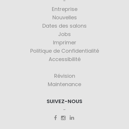
Entreprise
Nouvelles
Dates des salons
Jobs
Imprimer
Politique de Confidentialité
Accessibilité
Révision
Maintenance
SUIVEZ-NOUS