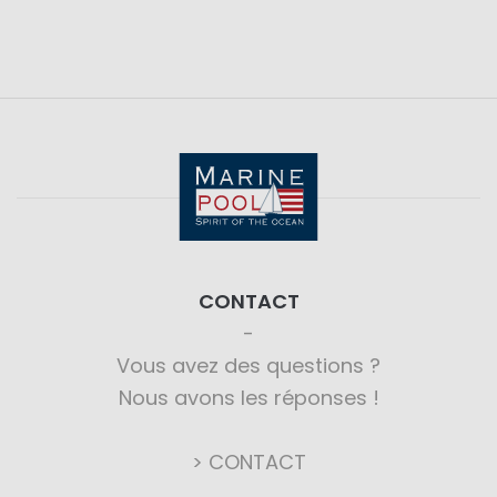
CONTACT
Vous avez des questions ?
Nous avons les réponses !
> CONTACT