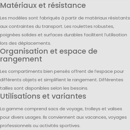
Matériaux et résistance
Les modèles sont fabriqués à partir de matériaux résistants
aux contraintes du transport. Les roulettes robustes,
poignées solides et surfaces durables facilitent l’utilisation
lors des déplacements.
Organisation et espace de
rangement
Les compartiments bien pensés offrent de l’espace pour
différents objets et simplifient le rangement. Différentes
tailles sont disponibles selon les besoins.
Utilisations et variantes
La gamme comprend sacs de voyage, trolleys et valises
pour divers usages. Ils conviennent aux vacances, voyages
professionnels ou activités sportives.