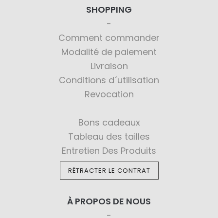
SHOPPING
Comment commander
Modalité de paiement
Livraison
Conditions d´utilisation
Revocation
Bons cadeaux
Tableau des tailles
Entretien Des Produits
RÉTRACTER LE CONTRAT
À PROPOS DE NOUS