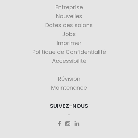
Entreprise
Nouvelles
Dates des salons
Jobs
Imprimer
Politique de Confidentialité
Accessibilité
Révision
Maintenance
SUIVEZ-NOUS