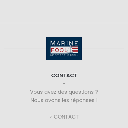
CONTACT
Vous avez des questions ?
Nous avons les réponses !
> CONTACT