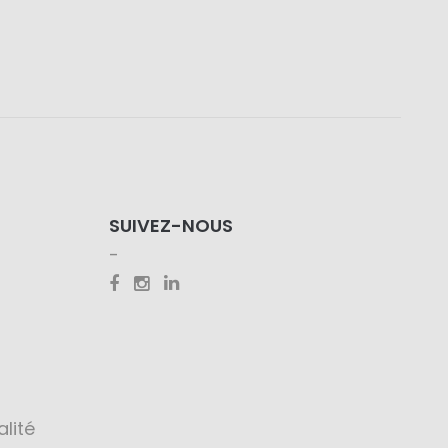
SUIVEZ-NOUS
alité