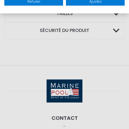
Refuser
Ajustez
TAILLES
SÉCURITÉ DU PRODUIT
CONTACT