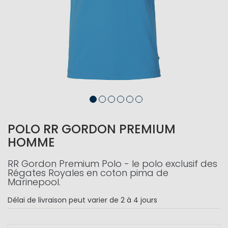
POLO RR GORDON PREMIUM
HOMME
RR Gordon Premium Polo - le polo exclusif des
Régates Royales en coton pima de
Marinepool.
Délai de livraison
peut varier de 2 à 4 jours