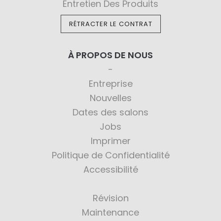
Entretien Des Produits
RÉTRACTER LE CONTRAT
À PROPOS DE NOUS
Entreprise
Nouvelles
Dates des salons
Jobs
Imprimer
Politique de Confidentialité
Accessibilité
Révision
Maintenance