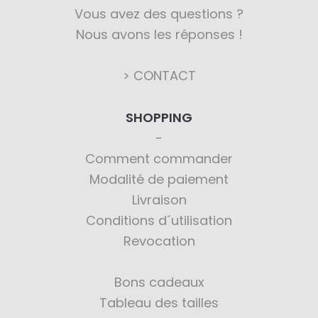
Vous avez des questions ?
Nous avons les réponses !
> CONTACT
SHOPPING
Comment commander
Modalité de paiement
Livraison
Conditions d´utilisation
Revocation
Bons cadeaux
Tableau des tailles