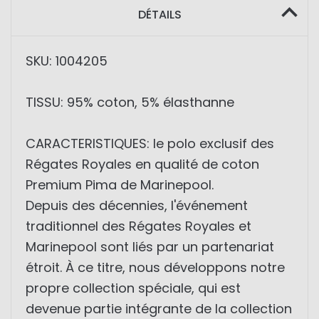
DÉTAILS
SKU: 1004205
TISSU: 95% coton, 5% élasthanne
CARACTERISTIQUES: le polo exclusif des
Régates Royales en qualité de coton
Premium Pima de Marinepool.
Depuis des décennies, l'événement
traditionnel des Régates Royales et
Marinepool sont liés par un partenariat
étroit. À ce titre, nous développons notre
propre collection spéciale, qui est
devenue partie intégrante de la collection