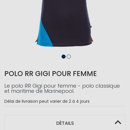
POLO RR GIGI POUR FEMME
Le polo RR Gigi pour femme - polo classique
et maritime de Marinepool.
Délai de livraison
peut varier de 2 à 4 jours
DÉTAILS