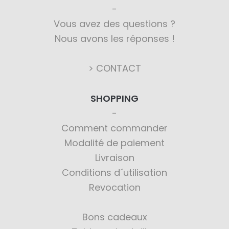
Vous avez des questions ?
Nous avons les réponses !
> CONTACT
SHOPPING
Comment commander
Modalité de paiement
Livraison
Conditions d´utilisation
Revocation
Bons cadeaux