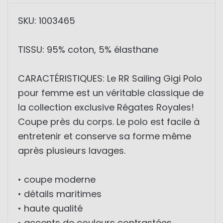
SKU: 1003465
TISSU: 95% coton, 5% élasthane
CARACTÉRISTIQUES: Le RR Sailing Gigi Polo
pour femme est un véritable classique de
la collection exclusive Régates Royales!
Coupe près du corps. Le polo est facile à
entretenir et conserve sa forme même
après plusieurs lavages.
• coupe moderne
• détails maritimes
• haute qualité
• accents de couleurs contrastées