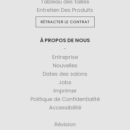
Tableau des tailles
Entretien Des Produits
RÉTRACTER LE CONTRAT
À PROPOS DE NOUS
Entreprise
Nouvelles
Dates des salons
Jobs
Imprimer
Politique de Confidentialité
Accessibilité
Révision