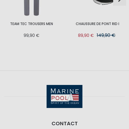
TEAM TEC TROUSERS MEN
CHAUSSURE DE PONT RID I
149,90 €
99,90 €
89,90 €
CONTACT