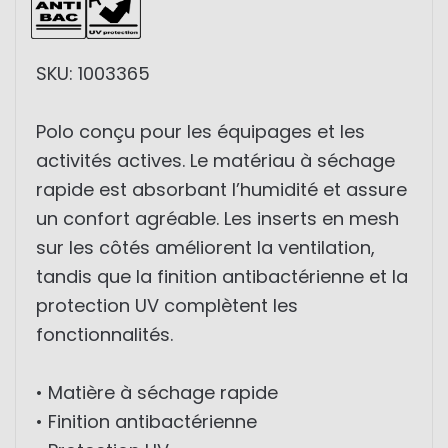
SKU: 1003365
Polo conçu pour les équipages et les
activités actives. Le matériau à séchage
rapide est absorbant l’humidité et assure
un confort agréable. Les inserts en mesh
sur les côtés améliorent la ventilation,
tandis que la finition antibactérienne et la
protection UV complètent les
fonctionnalités.
• Matière à séchage rapide
• Finition antibactérienne