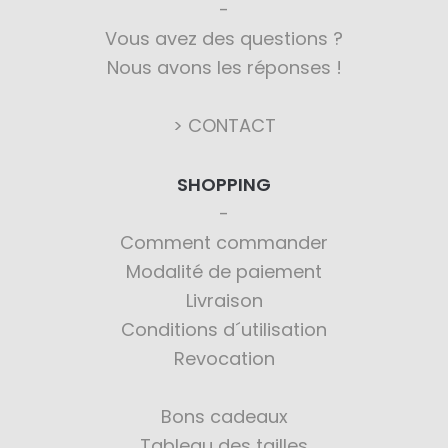
Vous avez des questions ?
Nous avons les réponses !
> CONTACT
SHOPPING
Comment commander
Modalité de paiement
Livraison
Conditions d´utilisation
Revocation
Bons cadeaux
Tableau des tailles