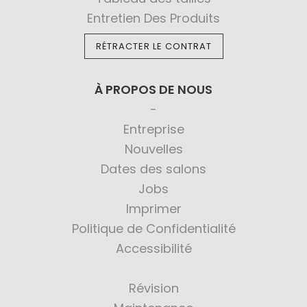
Entretien Des Produits
RÉTRACTER LE CONTRAT
À PROPOS DE NOUS
Entreprise
Nouvelles
Dates des salons
Jobs
Imprimer
Politique de Confidentialité
Accessibilité
Révision