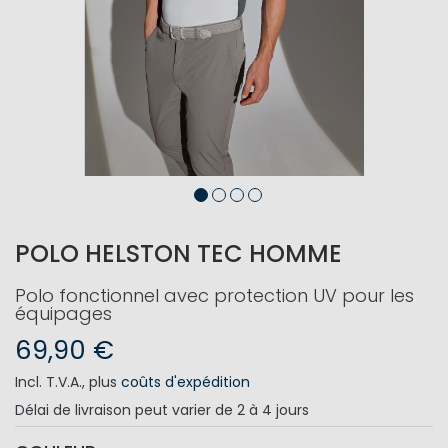
POLO HELSTON TEC HOMME
Polo fonctionnel avec protection UV pour les
équipages
69,90 €
Incl. T.V.A.
,
plus
coûts d'expédition
Délai de livraison
peut varier de 2 à 4 jours