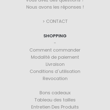
Nous avons les réponses !
> CONTACT
SHOPPING
Comment commander
Modalité de paiement
Livraison
Conditions d´utilisation
Revocation
Bons cadeaux
Tableau des tailles
Entretien Des Produits