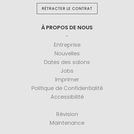
RÉTRACTER LE CONTRAT
À PROPOS DE NOUS
Entreprise
Nouvelles
Dates des salons
Jobs
Imprimer
Politique de Confidentialité
Accessibilité
Révision
Maintenance