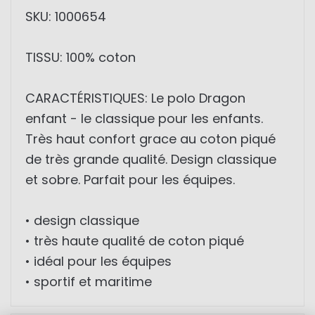
SKU: 1000654
TISSU: 100% coton
CARACTÉRISTIQUES: Le polo Dragon
enfant - le classique pour les enfants.
Très haut confort grace au coton piqué
de très grande qualité. Design classique
et sobre. Parfait pour les équipes.
• design classique
• très haute qualité de coton piqué
• idéal pour les équipes
• sportif et maritime