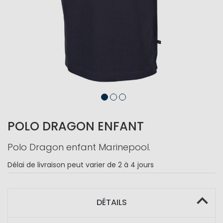
POLO DRAGON ENFANT
Polo Dragon enfant Marinepool.
Délai de livraison
peut varier de 2 à 4 jours
DÉTAILS