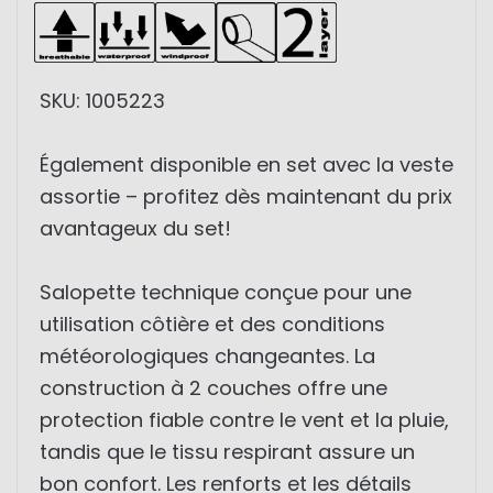
SKU: 1005223
Également disponible en set avec la veste
assortie – profitez dès maintenant du prix
avantageux du set!
Salopette technique conçue pour une
utilisation côtière et des conditions
météorologiques changeantes. La
construction à 2 couches offre une
protection fiable contre le vent et la pluie,
tandis que le tissu respirant assure un
bon confort. Les renforts et les détails