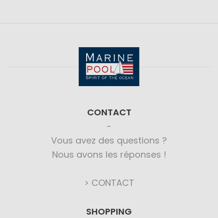
CONTACT
Vous avez des questions ?
Nous avons les réponses !
> CONTACT
SHOPPING