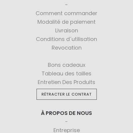
Comment commander
Modalité de paiement
Livraison
Conditions d´utilisation
Revocation
Bons cadeaux
Tableau des tailles
Entretien Des Produits
RÉTRACTER LE CONTRAT
À PROPOS DE NOUS
Entreprise