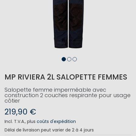
MP RIVIERA 2L SALOPETTE FEMMES
Salopette femme imperméable avec
construction 2 couches respirante pour usage
côtier
219,90 €
Incl. T.V.A.
,
plus
coûts d'expédition
Délai de livraison
peut varier de 2 à 4 jours