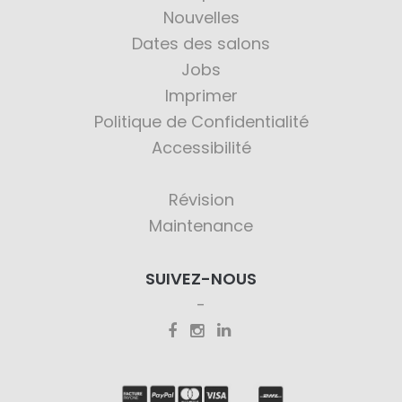
Nouvelles
Dates des salons
Jobs
Imprimer
Politique de Confidentialité
Accessibilité
Révision
Maintenance
SUIVEZ-NOUS