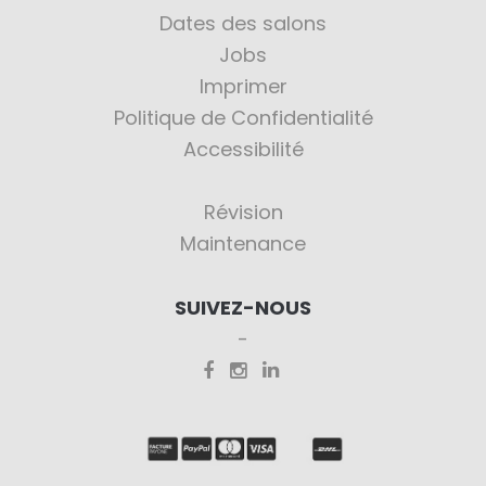
Dates des salons
Jobs
Imprimer
Politique de Confidentialité
Accessibilité
Révision
Maintenance
SUIVEZ-NOUS