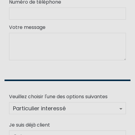
Numéro de téléphone
Votre message
Veuillez choisir l'une des options suivantes
Je suis déjà client