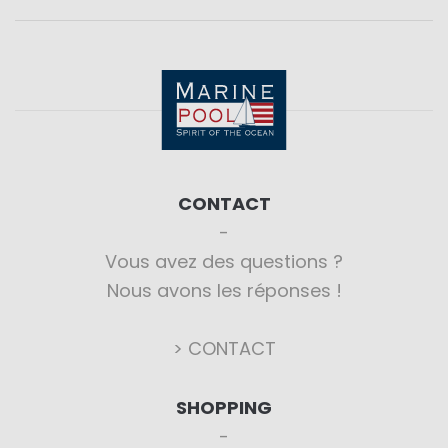
CONTACT
Vous avez des questions ?
Nous avons les réponses !
> CONTACT
SHOPPING