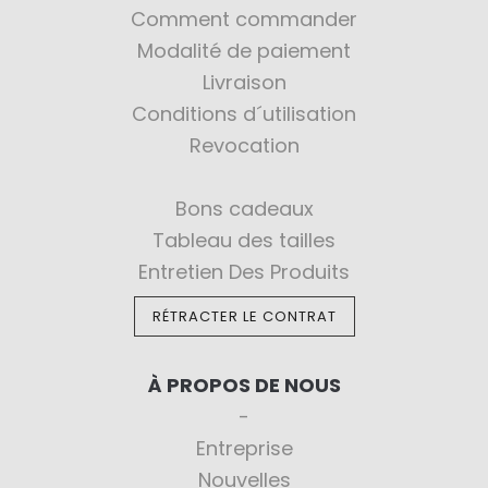
Comment commander
Modalité de paiement
Livraison
Conditions d´utilisation
Revocation
Bons cadeaux
Tableau des tailles
Entretien Des Produits
RÉTRACTER LE CONTRAT
À PROPOS DE NOUS
Entreprise
Nouvelles