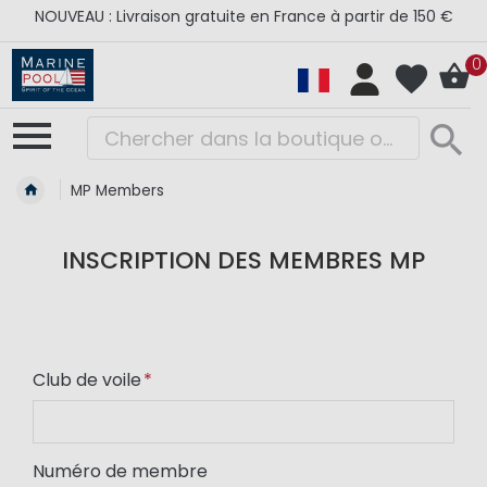
NOUVEAU : Livraison gratuite en France à partir de 150 €
0
MP Members
INSCRIPTION DES MEMBRES MP
Club de voile
Numéro de membre