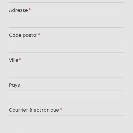
Adresse
Code postal
Ville
Pays
Courrier électronique