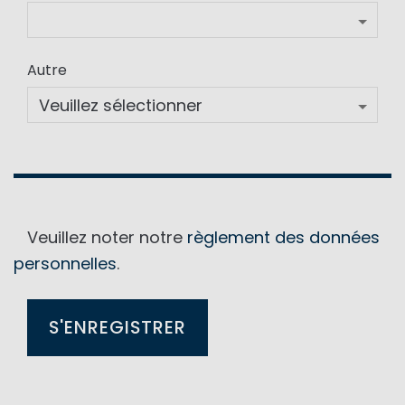
Autre
Veuillez noter notre
règlement des données
personnelles
.
S'ENREGISTRER