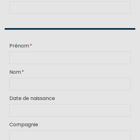
Prénom
Nom
Date de naissance
Compagnie