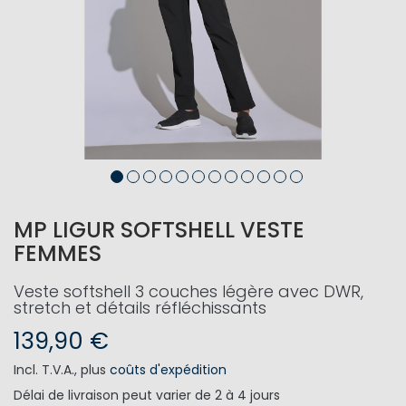
MP LIGUR SOFTSHELL VESTE
FEMMES
Veste softshell 3 couches légère avec DWR,
stretch et détails réfléchissants
139,90 €
Incl. T.V.A.
,
plus
coûts d'expédition
Délai de livraison
peut varier de 2 à 4 jours