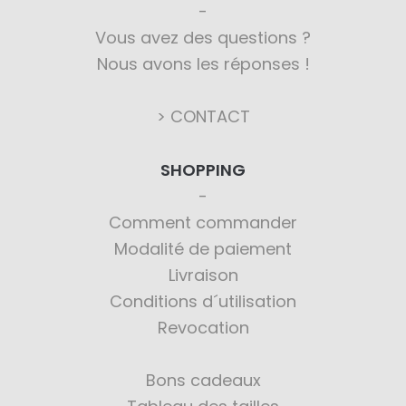
Vous avez des questions ?
Nous avons les réponses !
> CONTACT
SHOPPING
Comment commander
Modalité de paiement
Livraison
Conditions d´utilisation
Revocation
Bons cadeaux