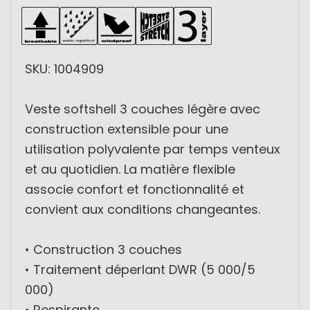
SKU: 1004909
Veste softshell 3 couches légère avec
construction extensible pour une
utilisation polyvalente par temps venteux
et au quotidien. La matière flexible
associe confort et fonctionnalité et
convient aux conditions changeantes.
• Construction 3 couches
• Traitement déperlant DWR (5 000/5
000)
• Respirante