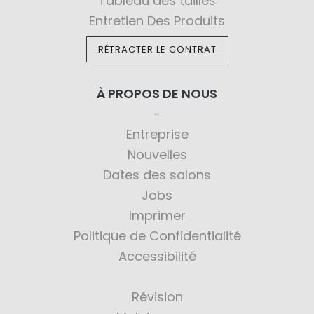
Tableau des tailles
Entretien Des Produits
RÉTRACTER LE CONTRAT
À PROPOS DE NOUS
Entreprise
Nouvelles
Dates des salons
Jobs
Imprimer
Politique de Confidentialité
Accessibilité
Révision