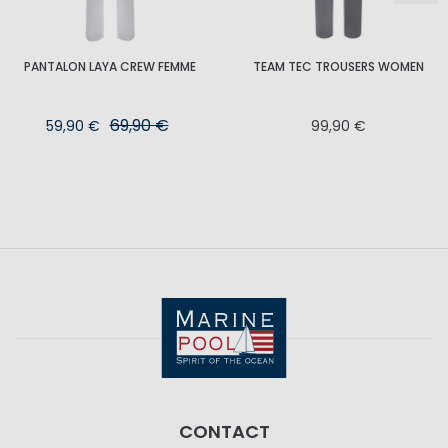
PANTALON LAYA CREW FEMME
TEAM TEC TROUSERS WOMEN
69,90 €
59,90 €
99,90 €
CONTACT