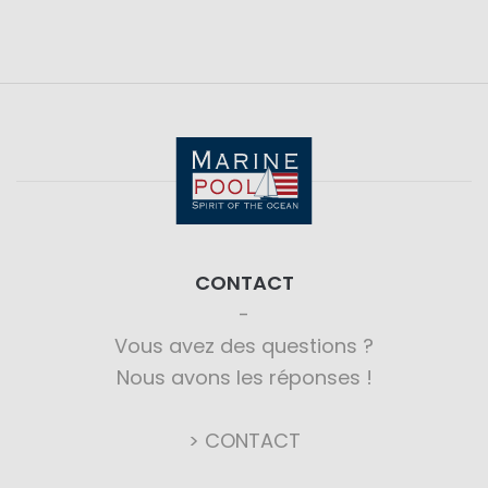
CONTACT
Vous avez des questions ?
Nous avons les réponses !
> CONTACT