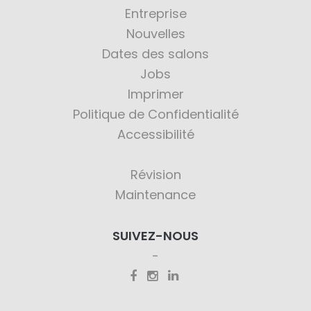
Entreprise
Nouvelles
Dates des salons
Jobs
Imprimer
Politique de Confidentialité
Accessibilité
Révision
Maintenance
SUIVEZ-NOUS