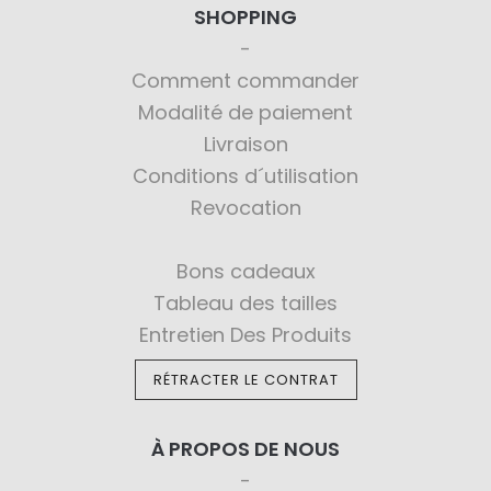
SHOPPING
Comment commander
Modalité de paiement
Livraison
Conditions d´utilisation
Revocation
Bons cadeaux
Tableau des tailles
Entretien Des Produits
RÉTRACTER LE CONTRAT
À PROPOS DE NOUS