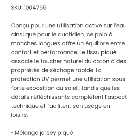
SKU: 1004765
Conçu pour une utilisation active sur l’eau
ainsi que pour le quotidien, ce polo à
manches longues offre un équilibre entre
confort et performance. Le tissu piqué
associe le toucher naturel du coton à des
propriétés de séchage rapide. La
protection UV permet une utilisation sous
forte exposition au soleil, tandis que les
détails réfléchissants complètent l’aspect
technique et facilitent son usage en
loisirs.
• Mélange jersey piqué