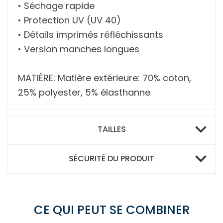
• Séchage rapide
• Protection UV (UV 40)
• Détails imprimés réfléchissants
• Version manches longues
MATIÈRE: Matière extérieure: 70% coton,
25% polyester, 5% élasthanne
TAILLES
SÉCURITÉ DU PRODUIT
CE QUI PEUT SE COMBINER