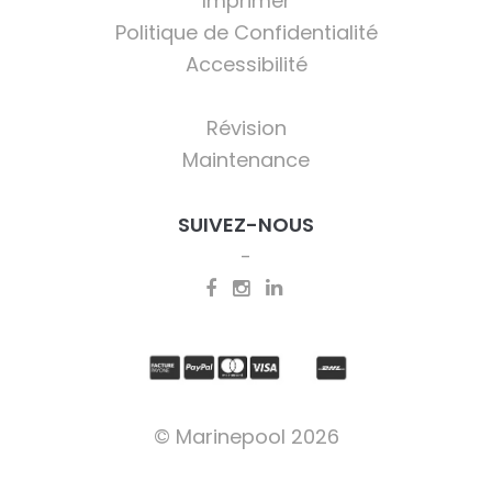
Imprimer
Politique de Confidentialité
Accessibilité
Révision
Maintenance
SUIVEZ-NOUS
© Marinepool 2026