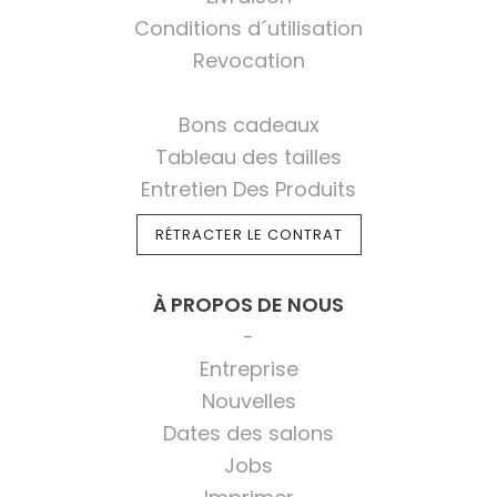
Conditions d´utilisation
Revocation
Bons cadeaux
Tableau des tailles
Entretien Des Produits
RÉTRACTER LE CONTRAT
À PROPOS DE NOUS
Entreprise
Nouvelles
Dates des salons
Jobs