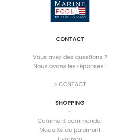
CONTACT
Vous avez des questions ?
Nous avons les réponses !
> CONTACT
SHOPPING
Comment commander
Modalité de paiement
Livraison