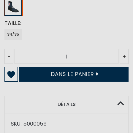
TAILLE
34/35
-
+
DANS LE PANIER
DÉTAILS
SKU: 5000059