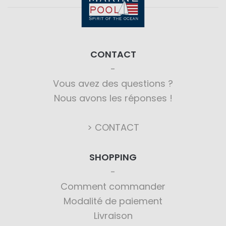
CONTACT
Vous avez des questions ?
Nous avons les réponses !
> CONTACT
SHOPPING
Comment commander
Modalité de paiement
Livraison