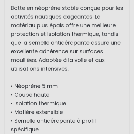
Botte en néoprène stable conçue pour les
activités nautiques exigeantes. Le
matériau plus épais offre une meilleure
protection et isolation thermique, tandis
que la semelle antidérapante assure une
excellente adhérence sur surfaces
mouillées. Adaptée à la voile et aux
utilisations intensives.
• Néoprène 5 mm
• Coupe haute
• Isolation thermique
• Matière extensible
• Semelle antidérapante à profil
spécifique