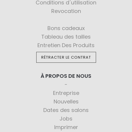
Conditions d´utilisation
Revocation
Bons cadeaux
Tableau des tailles
Entretien Des Produits
RÉTRACTER LE CONTRAT
À PROPOS DE NOUS
Entreprise
Nouvelles
Dates des salons
Jobs
Imprimer