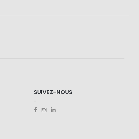
SUIVEZ-NOUS