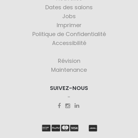
Dates des salons
Jobs
Imprimer
Politique de Confidentialité
Accessibilité
Révision
Maintenance
SUIVEZ-NOUS