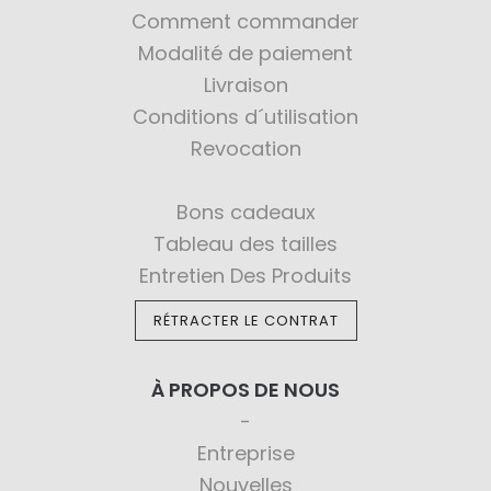
Comment commander
Modalité de paiement
Livraison
Conditions d´utilisation
Revocation
Bons cadeaux
Tableau des tailles
Entretien Des Produits
RÉTRACTER LE CONTRAT
À PROPOS DE NOUS
Entreprise
Nouvelles