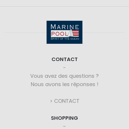
CONTACT
Vous avez des questions ?
Nous avons les réponses !
> CONTACT
SHOPPING