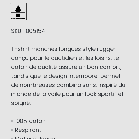
SKU: 1005154
T-shirt manches longues style rugger
conçu pour le quotidien et les loisirs. Le
coton de qualité assure un bon confort,
tandis que le design intemporel permet
de nombreuses combinaisons. Inspiré du
monde de la voile pour un look sportif et
soigné.
• 100% coton
• Respirant
• Matière douce