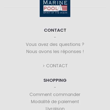
CONTACT
Vous avez des questions ?
Nous avons les réponses !
> CONTACT
SHOPPING
Comment commander
Modalité de paiement
Livraison