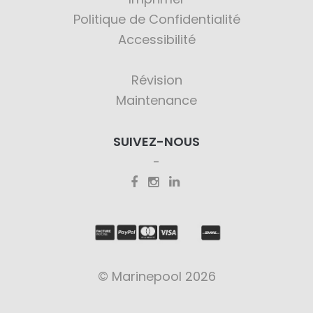
Politique de Confidentialité
Accessibilité
Révision
Maintenance
SUIVEZ-NOUS
© Marinepool 2026