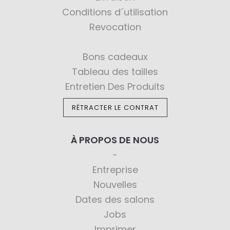
Conditions d´utilisation
Revocation
Bons cadeaux
Tableau des tailles
Entretien Des Produits
RÉTRACTER LE CONTRAT
À PROPOS DE NOUS
Entreprise
Nouvelles
Dates des salons
Jobs
Imprimer