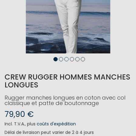
CREW RUGGER HOMMES MANCHES
LONGUES
Rugger manches longues en coton avec col
classique et patte de boutonnage
79,90 €
Incl. T.V.A.
,
plus
coûts d'expédition
Délai de livraison
peut varier de 2 à 4 jours