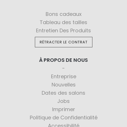
Bons cadeaux
Tableau des tailles
Entretien Des Produits
RÉTRACTER LE CONTRAT
À PROPOS DE NOUS
Entreprise
Nouvelles
Dates des salons
Jobs
Imprimer
Politique de Confidentialité
Accessibilité