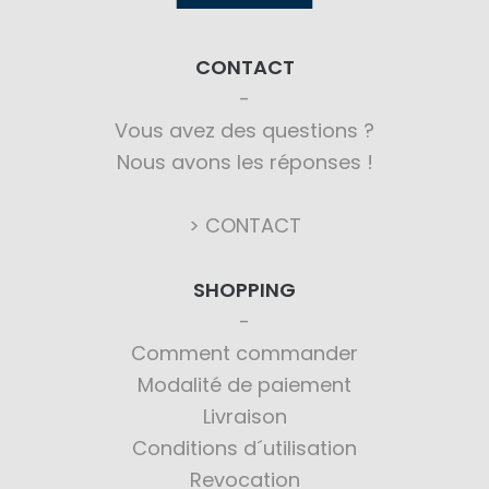
CONTACT
Vous avez des questions ?
Nous avons les réponses !
> CONTACT
SHOPPING
Comment commander
Modalité de paiement
Livraison
Conditions d´utilisation
Revocation