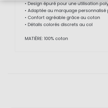
• Design épuré pour une utilisation pol
• Adaptée au marquage personnalisé 
• Confort agréable grâce au coton
• Détails colorés discrets au col
MATIÈRE: 100% coton