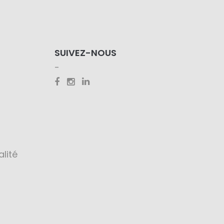
SUIVEZ-NOUS
alité