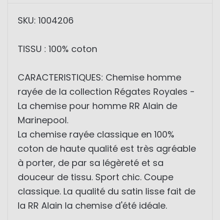
SKU: 1004206
TISSU : 100% coton
CARACTERISTIQUES: Chemise homme
rayée de la collection Régates Royales -
La chemise pour homme RR Alain de
Marinepool.
La chemise rayée classique en 100%
coton de haute qualité est très agréable
à porter, de par sa légèreté et sa
douceur de tissu. Sport chic. Coupe
classique. La qualité du satin lisse fait de
la RR Alain la chemise d'été idéale.