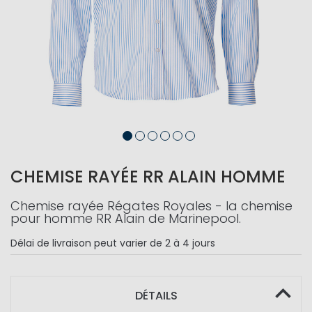
CHEMISE RAYÉE RR ALAIN HOMME
Chemise rayée Régates Royales - la chemise
pour homme RR Alain de Marinepool.
Délai de livraison
peut varier de 2 à 4 jours
DÉTAILS