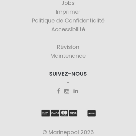
Jobs
Imprimer
Politique de Confidentialité
Accessibilité
Révision
Maintenance
SUIVEZ-NOUS
© Marinepool 2026