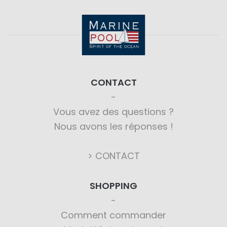
CONTACT
Vous avez des questions ?
Nous avons les réponses !
> CONTACT
SHOPPING
Comment commander