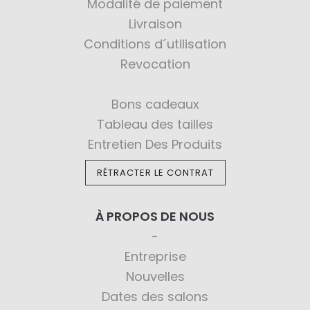
Modalité de paiement
Livraison
Conditions d´utilisation
Revocation
Bons cadeaux
Tableau des tailles
Entretien Des Produits
RÉTRACTER LE CONTRAT
À PROPOS DE NOUS
Entreprise
Nouvelles
Dates des salons