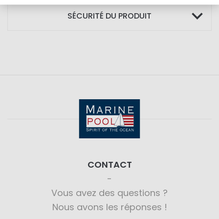
SÉCURITÉ DU PRODUIT
CONTACT
Vous avez des questions ?
Nous avons les réponses !