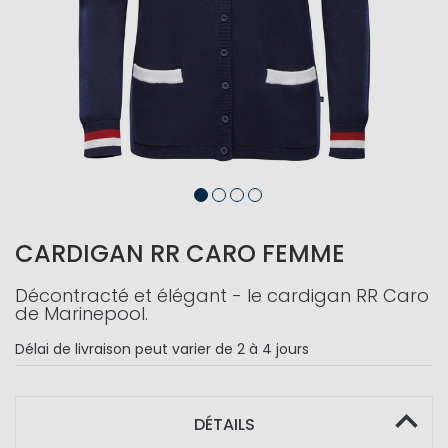
CARDIGAN RR CARO FEMME
Décontracté et élégant - le cardigan RR Caro
de Marinepool.
Délai de livraison
peut varier de 2 à 4 jours
DÉTAILS