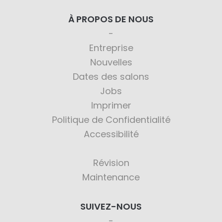
À PROPOS DE NOUS
Entreprise
Nouvelles
Dates des salons
Jobs
Imprimer
Politique de Confidentialité
Accessibilité
Révision
Maintenance
SUIVEZ-NOUS