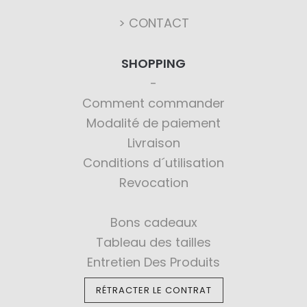
> CONTACT
SHOPPING
Comment commander
Modalité de paiement
Livraison
Conditions d´utilisation
Revocation
Bons cadeaux
Tableau des tailles
Entretien Des Produits
RÉTRACTER LE CONTRAT