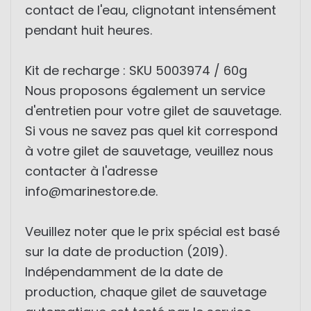
contact de l'eau, clignotant intensément
pendant huit heures.
Kit de recharge : SKU 5003974 / 60g
Nous proposons également un service
d'entretien pour votre gilet de sauvetage.
Si vous ne savez pas quel kit correspond
à votre gilet de sauvetage, veuillez nous
contacter à l'adresse
info@marinestore.de.
Veuillez noter que le prix spécial est basé
sur la date de production (2019).
Indépendamment de la date de
production, chaque gilet de sauvetage