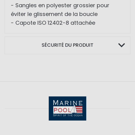
- Sangles en polyester grossier pour
éviter le glissement de la boucle
- Capote ISO 12402-8 attachée
SÉCURITÉ DU PRODUIT