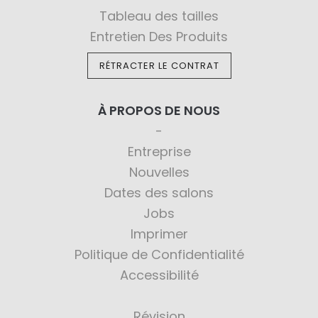
Tableau des tailles
Entretien Des Produits
RÉTRACTER LE CONTRAT
À PROPOS DE NOUS
Entreprise
Nouvelles
Dates des salons
Jobs
Imprimer
Politique de Confidentialité
Accessibilité
Révision