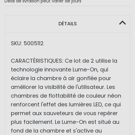
Délai de livraison
peut varier de jours
DÉTAILS
SKU: 5005112
CARACTÉRISTIQUES: Ce lot de 2 utilise la
technologie innovante Lume-On, qui
éclaire la chambre à air gonflée pour
améliorer la visibilité de l'utilisateur. Les
chambres de flottabilité de couleur néon
renforcent l'effet des lumières LED, ce qui
permet aux sauveteurs de vous repérer
plus facilement. Le Lume-On est situé au
fond de la chambre et s'active au