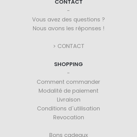
CONTACT
Vous avez des questions ?
Nous avons les réponses !
> CONTACT
SHOPPING
Comment commander
Modalité de paiement
Livraison
Conditions d´utilisation
Revocation
Bons cadeaux