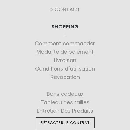
> CONTACT
SHOPPING
Comment commander
Modalité de paiement
Livraison
Conditions d´utilisation
Revocation
Bons cadeaux
Tableau des tailles
Entretien Des Produits
RÉTRACTER LE CONTRAT