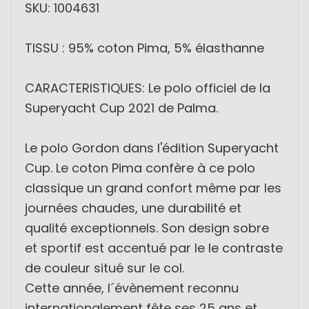
SKU: 1004631
TISSU : 95% coton Pima, 5% élasthanne
CARACTERISTIQUES: Le polo officiel de la
Superyacht Cup 2021 de Palma.
Le polo Gordon dans l'édition Superyacht
Cup. Le coton Pima confère à ce polo
classique un grand confort même par les
journées chaudes, une durabilité et
qualité exceptionnels. Son design sobre
et sportif est accentué par le le contraste
de couleur situé sur le col.
Cette année, l´évènement reconnu
internationalement fête ses 25 ans et