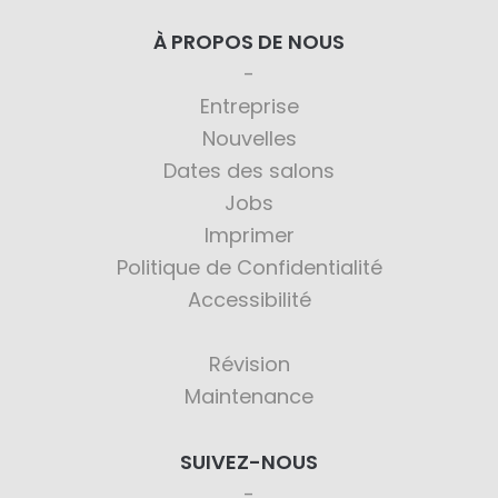
À PROPOS DE NOUS
Entreprise
Nouvelles
Dates des salons
Jobs
Imprimer
Politique de Confidentialité
Accessibilité
Révision
Maintenance
SUIVEZ-NOUS