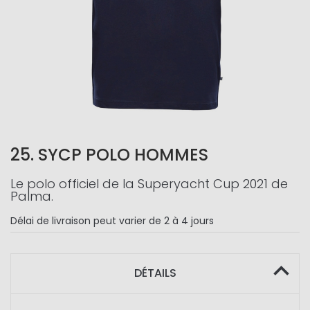
25. SYCP POLO HOMMES
Le polo officiel de la Superyacht Cup 2021 de
Palma.
Délai de livraison
peut varier de 2 à 4 jours
DÉTAILS