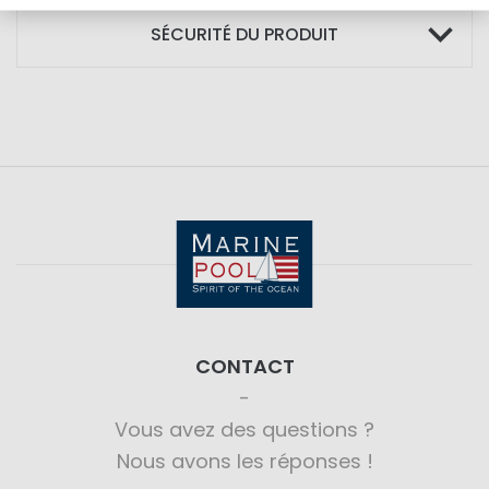
SÉCURITÉ DU PRODUIT
CONTACT
Vous avez des questions ?
Nous avons les réponses !