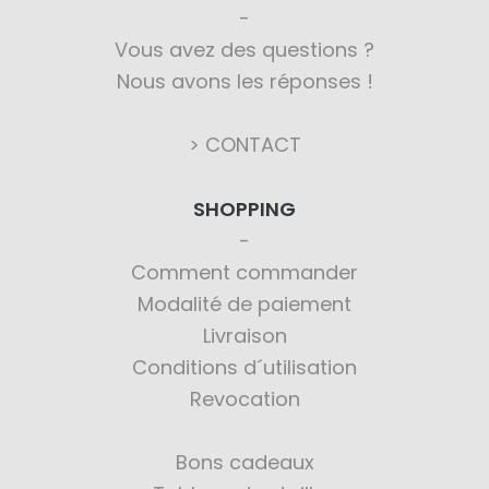
Vous avez des questions ?
Nous avons les réponses !
> CONTACT
SHOPPING
Comment commander
Modalité de paiement
Livraison
Conditions d´utilisation
Revocation
Bons cadeaux