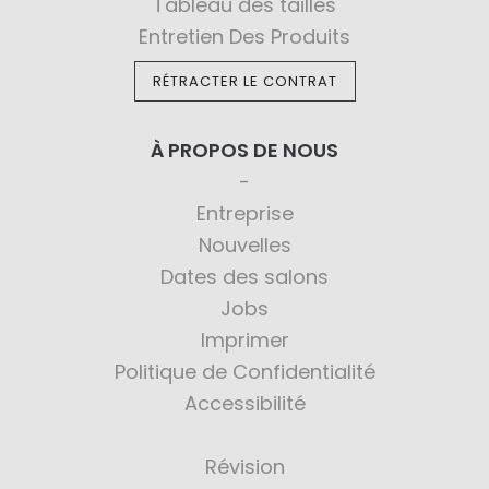
Tableau des tailles
Entretien Des Produits
RÉTRACTER LE CONTRAT
À PROPOS DE NOUS
Entreprise
Nouvelles
Dates des salons
Jobs
Imprimer
Politique de Confidentialité
Accessibilité
Révision