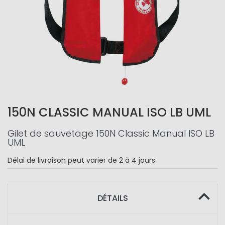
150N CLASSIC MANUAL ISO LB UML
Gilet de sauvetage 150N Classic Manual ISO LB
UML
Délai de livraison
peut varier de 2 à 4 jours
DÉTAILS