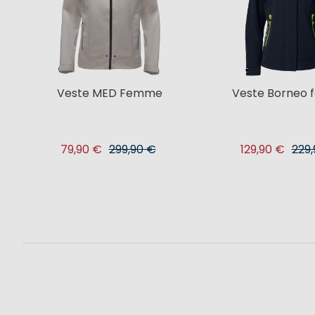
Veste MED Femme
Veste Borneo
79,90 €
299,90 €
129,90 €
229,