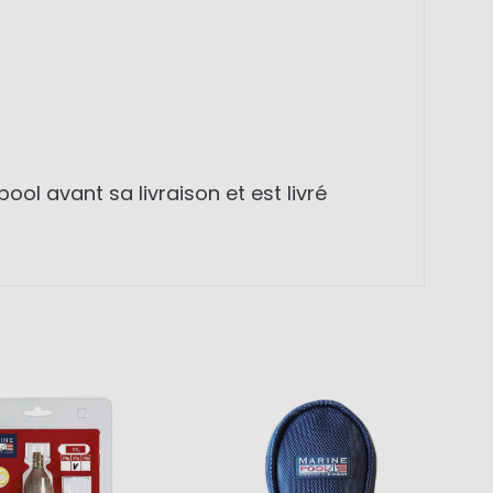
l avant sa livraison et est livré