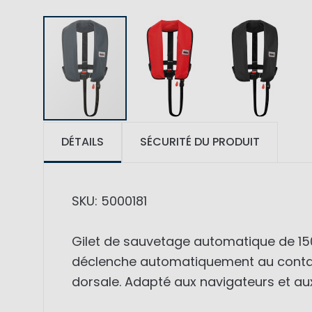
DÉTAILS
SÉCURITÉ DU PRODUIT
SKU: 5000181
Gilet de sauvetage automatique de 150
déclenche automatiquement au contact
dorsale. Adapté aux navigateurs et aux