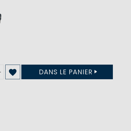
DANS LE PANIER
+