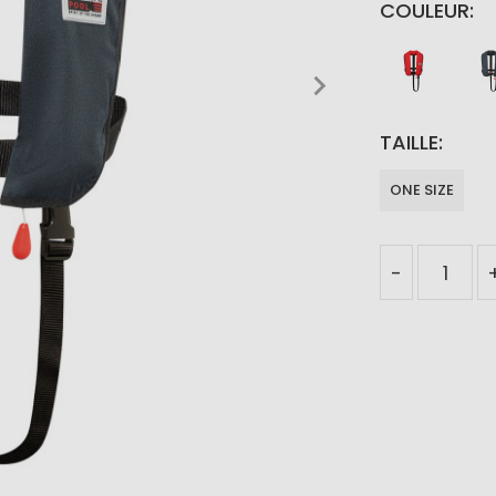
COULEUR
TAILLE
ONE SIZE
-