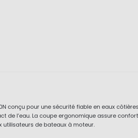
N conçu pour une sécurité fiable en eaux côtières
 de l’eau. La coupe ergonomique assure confort 
 utilisateurs de bateaux à moteur.