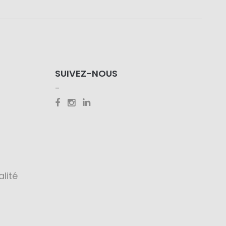
SUIVEZ-NOUS
alité