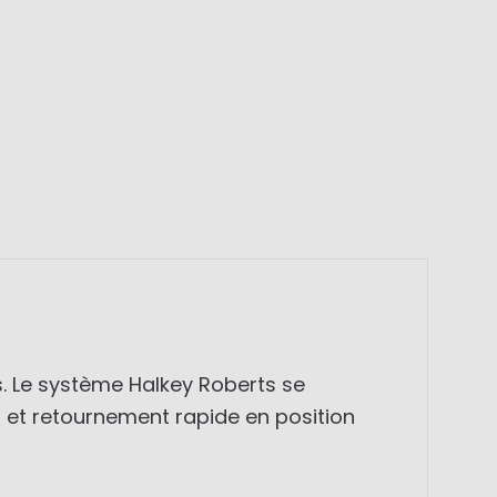
. Le système Halkey Roberts se
et retournement rapide en position