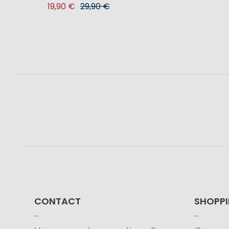
19,90 €
29,90 €
CONTACT
SHOPP