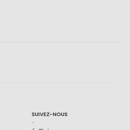
SUIVEZ-NOUS