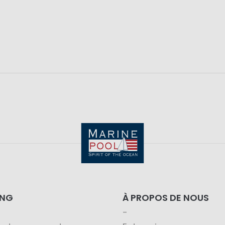
ING
À PROPOS DE NOUS