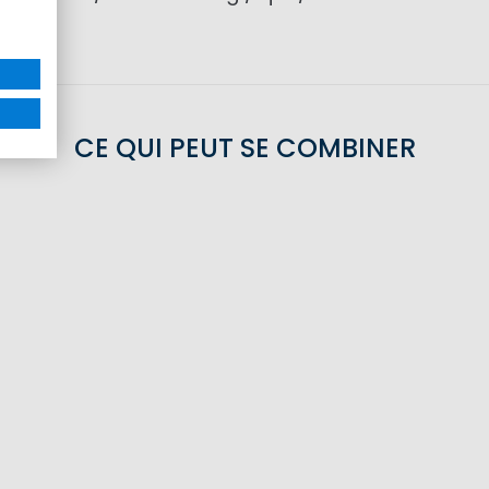
CE QUI PEUT SE COMBINER